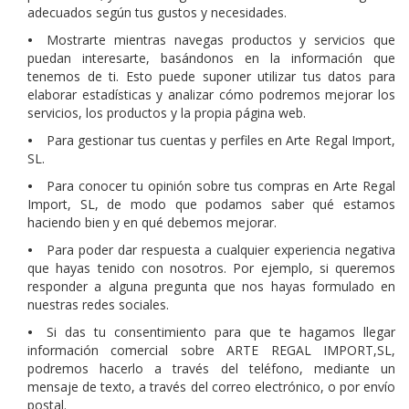
adecuados según tus gustos y necesidades.
•
Mostrarte mientras navegas productos y servicios que
puedan interesarte, basándonos en la información que
tenemos de ti. Esto puede suponer utilizar tus datos para
elaborar estadísticas y analizar cómo podremos mejorar los
servicios, los productos y la propia página web.
•
Para gestionar tus cuentas y perfiles en Arte Regal Import,
SL.
•
Para conocer tu opinión sobre tus compras en Arte Regal
Import, SL, de modo que podamos saber qué estamos
haciendo bien y en qué debemos mejorar.
•
Para poder dar respuesta a cualquier experiencia negativa
que hayas tenido con nosotros. Por ejemplo, si queremos
responder a alguna pregunta que nos hayas formulado en
nuestras redes sociales.
•
Si das tu consentimiento para que te hagamos llegar
información comercial sobre ARTE REGAL IMPORT,SL,
podremos hacerlo a través del teléfono, mediante un
mensaje de texto, a través del correo electrónico, o por envío
postal.