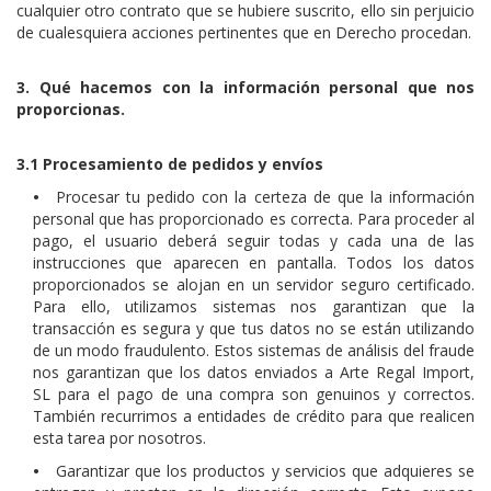
cualquier otro contrato que se hubiere suscrito, ello sin perjuicio
de cualesquiera acciones pertinentes que en Derecho procedan.
3. Qué hacemos con la información personal que nos
proporcionas.
3.1 Procesamiento de pedidos y envíos
•
Procesar tu pedido con la certeza de que la información
personal que has proporcionado es correcta. Para proceder al
pago, el usuario deberá seguir todas y cada una de las
instrucciones que aparecen en pantalla. Todos los datos
proporcionados se alojan en un servidor seguro certificado.
Para ello, utilizamos sistemas nos garantizan que la
transacción es segura y que tus datos no se están utilizando
de un modo fraudulento. Estos sistemas de análisis del fraude
nos garantizan que los datos enviados a Arte Regal Import,
SL para el pago de una compra son genuinos y correctos.
También recurrimos a entidades de crédito para que realicen
esta tarea por nosotros.
•
Garantizar que los productos y servicios que adquieres se