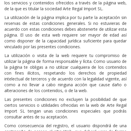
los servicios y contenidos ofrecidos a través de la página web,
de la que es titular la sociedad Arte Regal Import SL.
La utilización de la página implica por tu parte la aceptación sin
reservas de estas condiciones generales. Si no estuvieras de
acuerdo con estas condiciones debes abstenerte de utilizar esta
página. El uso de esta web requiere ser mayor de edad así
como disponer de la capacidad jurídica suficiente para quedar
vinculado por las presentes condiciones.
La utilización o visita de la web requiere tu compromiso de
utilizar la página de forma responsable y lícita. Como usuario de
la página te obligas a no utilizar cualquiera de los contenidos
con fines ilícitos, respetando los derechos de propiedad
intelectual de terceros y de acuerdo con la legalidad vigente, así
como a no llevar a cabo ninguna acción que cause daño o
alteraciones de los contenidos, o de la web.
Las presentes condiciones no excluyen la posibilidad de que
ciertos servicios o utilidades ofrecidas en la web de Arte Regal
Import SL tengan unas condiciones especiales que podrás
consultar antes de su aceptación.
Como consecuencia del registro, el usuario dispondrá de una