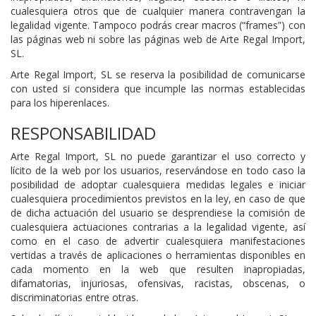
cualesquiera otros que de cualquier manera contravengan la
legalidad vigente. Tampoco podrás crear macros (“frames”) con
las páginas web ni sobre las páginas web de Arte Regal Import,
SL.
Arte Regal Import, SL se reserva la posibilidad de comunicarse
con usted si considera que incumple las normas establecidas
para los hiperenlaces.
RESPONSABILIDAD
Arte Regal Import, SL no puede garantizar el uso correcto y
lícito de la web por los usuarios, reservándose en todo caso la
posibilidad de adoptar cualesquiera medidas legales e iniciar
cualesquiera procedimientos previstos en la ley, en caso de que
de dicha actuación del usuario se desprendiese la comisión de
cualesquiera actuaciones contrarias a la legalidad vigente, así
como en el caso de advertir cualesquiera manifestaciones
vertidas a través de aplicaciones o herramientas disponibles en
cada momento en la web que resulten inapropiadas,
difamatorias, injuriosas, ofensivas, racistas, obscenas, o
discriminatorias entre otras.