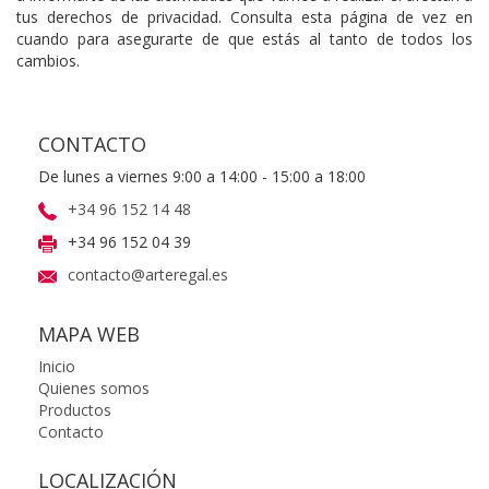
tus derechos de privacidad. Consulta esta página de vez en
cuando para asegurarte de que estás al tanto de todos los
cambios.
CONTACTO
De lunes a viernes 9:00 a 14:00 - 15:00 a 18:00
+34 96 152 14 48
+34 96 152 04 39
contacto@arteregal.es
MAPA WEB
Inicio
Quienes somos
Productos
Contacto
LOCALIZACIÓN