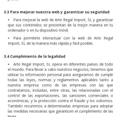
3.3 Para mejorar nuestra web y garantizar su seguridad
•
Para mejorar la web de Arte Regal Import, SL y garantizar
que sus contenidos se presentan de la mejor manera en tu
ordenador o en tu dispositivo móvil.
•
Para permitirte interactuar con la web de Arte Regal
Import, SL de la manera más rápida y fácil posible.
3.4 Cumplimiento de la legalidad
•
Arte Regal Import, SL opera en diferentes países de todo
el mundo. Para llevar a cabo nuestros negocios, tenemos que
utilizar tu información personal para asegurarnos de cumplir
todas las leyes, normas y reglamentos aplicables tanto a
nuestra empresa como de las empresas con las que
contratamos, incluidas, entre otras, las relacionadas con el
control de las exportaciones, las sanciones comerciales o
económicas, y la protección contra el fraude y los sobornos.
También recurrimos a determinadas empresas para adoptar
las medidas necesarias que garanticen el cumplimiento de las
leyes.