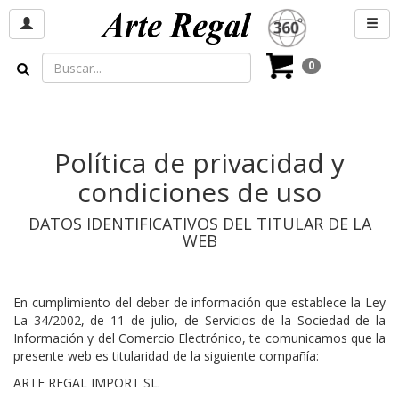
0
Política de privacidad y
condiciones de uso
DATOS IDENTIFICATIVOS DEL TITULAR DE LA
WEB
En cumplimiento del deber de información que establece la Ley
La 34/2002, de 11 de julio, de Servicios de la Sociedad de la
Información y del Comercio Electrónico, te comunicamos que la
presente web es titularidad de la siguiente compañía:
ARTE REGAL IMPORT SL.