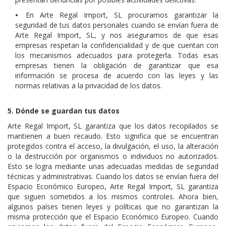
•
En Arte Regal Import, SL procuramos garantizar la
seguridad de tus datos personales cuando se envían fuera de
Arte Regal Import, SL, y nos aseguramos de que esas
empresas respetan la confidencialidad y de que cuentan con
los mecanismos adecuados para protegerla. Todas esas
empresas tienen la obligación de garantizar que esa
información se procesa de acuerdo con las leyes y las
normas relativas a la privacidad de los datos.
5. Dónde se guardan tus datos
Arte Regal Import, SL garantiza que los datos recopilados se
mantienen a buen recaudo. Esto significa que se encuentran
protegidos contra el acceso, la divulgación, el uso, la alteración
o la destrucción por organismos o individuos no autorizados.
Esto se logra mediante unas adecuadas medidas de seguridad
técnicas y administrativas. Cuando los datos se envían fuera del
Espacio Económico Europeo, Arte Regal Import, SL garantiza
que siguen sometidos a los mismos controles. Ahora bien,
algunos países tienen leyes y políticas que no garantizan la
misma protección que el Espacio Económico Europeo. Cuando