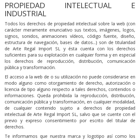
PROPIEDAD INTELECTUAL E
INDUSTRIAL
Todos los derechos de propiedad intelectual sobre la web (con
carácter meramente enunciativo sus textos, imágenes, logos,
signos, sonidos, animaciones vídeos, código fuente, diseño,
estructura de navegación, bases de datos...) son de titularidad
de Arte Regal Import SL y ésta cuenta con los derechos
suficientes para su explotación en cualquier forma y en especial
los derechos de reproducción, distribución, comunicación
pública y transformación.
El acceso a la web de o su utilización no puede considerarse en
modo alguno como otorgamiento de derecho, autorización o
licencia de tipo alguno respecto a tales derechos, contenidos o
informaciones. Queda prohibida la reproducción, distribución,
comunicación pública y transformación, en cualquier modalidad,
de cualquier contenido sujeto a derechos de propiedad
intelectual de Arte Regal Import SL, salvo que se cuente con el
previo y expreso consentimiento por escrito del titular de
derechos.
Te informamos que nuestra marca y logotipo así como los