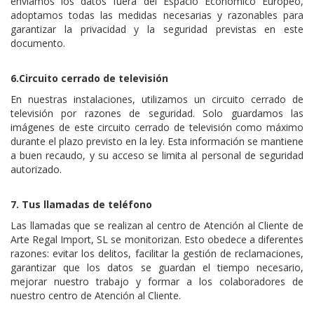
enviamos los datos fuera del Espacio Económico Europeo,
adoptamos todas las medidas necesarias y razonables para
garantizar la privacidad y la seguridad previstas en este
documento.
6.Circuito cerrado de televisión
En nuestras instalaciones, utilizamos un circuito cerrado de
televisión por razones de seguridad. Solo guardamos las
imágenes de este circuito cerrado de televisión como máximo
durante el plazo previsto en la ley. Esta información se mantiene
a buen recaudo, y su acceso se limita al personal de seguridad
autorizado.
7. Tus llamadas de teléfono
Las llamadas que se realizan al centro de Atención al Cliente de
Arte Regal Import, SL se monitorizan. Esto obedece a diferentes
razones: evitar los delitos, facilitar la gestión de reclamaciones,
garantizar que los datos se guardan el tiempo necesario,
mejorar nuestro trabajo y formar a los colaboradores de
nuestro centro de Atención al Cliente.