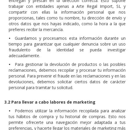
entregan y prestan en la dirección correcta. Esto supone
trabajar con entidades ajenas a Arte Regal Import, SL y
compartir con ellas la información personal que nos
proporcionas, tales como tu nombre, tu dirección de envío y
otros datos que nos hayas indicado, como la hora a la que
prefieres recibir la mercancía.
•
Guardamos y procesamos esta información durante un
tiempo para garantizar que cualquier denuncia sobre un uso
fraudulento de la identidad se pueda investigar
adecuadamente.
•
Para gestionar la devolución de productos o las posibles
reclamaciones, debemos recopilar y procesar tu información
personal. Para prevenir el fraude en las reclamaciones y en las
devoluciones, debemos solicitar ciertos datos de carácter
personal para tramitar tu solicitud.
3.2 Para llevar a cabo labores de marketing
•
Podemos utilizar la información recopilada para analizar
tus hábitos de compra y tu historial de compras. Esto nos
permite ofrecerte una navegación mejor adaptada a tus
preferencias, y hacerte llegar los materiales de marketing más