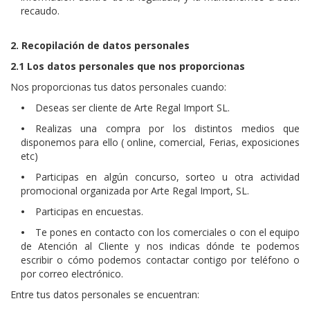
recaudo.
2. Recopilación de datos personales
2.1 Los datos personales que nos proporcionas
Nos proporcionas tus datos personales cuando:
•
Deseas ser cliente de Arte Regal Import SL.
•
Realizas una compra por los distintos medios que
disponemos para ello ( online, comercial, Ferias, exposiciones
etc)
•
Participas en algún concurso, sorteo u otra actividad
promocional organizada por Arte Regal Import, SL.
•
Participas en encuestas.
•
Te pones en contacto con los comerciales o con el equipo
de Atención al Cliente y nos indicas dónde te podemos
escribir o cómo podemos contactar contigo por teléfono o
por correo electrónico.
Entre tus datos personales se encuentran: