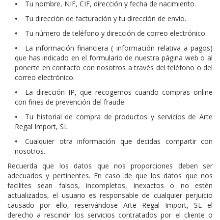
•
Tu nombre, NIF, CIF, dirección y fecha de nacimiento.
•
Tu dirección de facturación y tu dirección de envío.
•
Tu número de teléfono y dirección de correo electrónico.
•
La información financiera ( información relativa a pagos)
que has indicado en el formulario de nuestra página web o al
ponerte en contacto con nosotros a través del teléfono o del
correo electrónico.
•
La dirección IP, que recogemos cuando compras online
con fines de prevención del fraude.
•
Tu historial de compra de productos y servicios de Arte
Regal Import, SL
•
Cualquier otra información que decidas compartir con
nosotros.
Recuerda que los datos que nos proporciones deben ser
adecuados y pertinentes. En caso de que los datos que nos
facilites sean falsos, incompletos, inexactos o no estén
actualizados, el usuario es responsable de cualquier perjuicio
causado por ello, reservándose Arte Regal Import, SL el
derecho a rescindir los servicios contratados por el cliente o