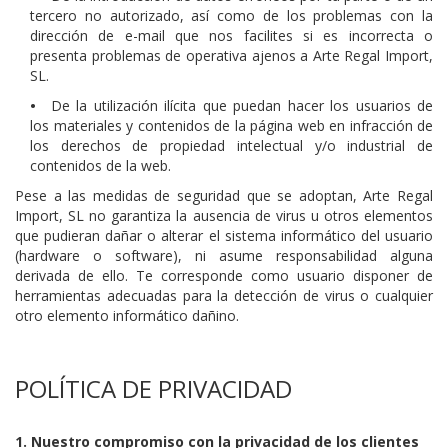
tercero no autorizado, así como de los problemas con la
dirección de e-mail que nos facilites si es incorrecta o
presenta problemas de operativa ajenos a Arte Regal Import,
SL.
•
De la utilización ilícita que puedan hacer los usuarios de
los materiales y contenidos de la página web en infracción de
los derechos de propiedad intelectual y/o industrial de
contenidos de la web.
Pese a las medidas de seguridad que se adoptan, Arte Regal
Import, SL no garantiza la ausencia de virus u otros elementos
que pudieran dañar o alterar el sistema informático del usuario
(hardware o software), ni asume responsabilidad alguna
derivada de ello. Te corresponde como usuario disponer de
herramientas adecuadas para la detección de virus o cualquier
otro elemento informático dañino.
POLÍTICA DE PRIVACIDAD
1. Nuestro compromiso con la privacidad de los clientes