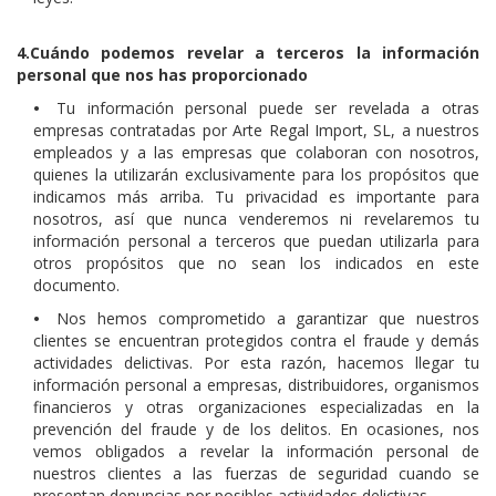
4.Cuándo podemos revelar a terceros la información
personal que nos has proporcionado
•
Tu información personal puede ser revelada a otras
empresas contratadas por Arte Regal Import, SL, a nuestros
empleados y a las empresas que colaboran con nosotros,
quienes la utilizarán exclusivamente para los propósitos que
indicamos más arriba. Tu privacidad es importante para
nosotros, así que nunca venderemos ni revelaremos tu
información personal a terceros que puedan utilizarla para
otros propósitos que no sean los indicados en este
documento.
•
Nos hemos comprometido a garantizar que nuestros
clientes se encuentran protegidos contra el fraude y demás
actividades delictivas. Por esta razón, hacemos llegar tu
información personal a empresas, distribuidores, organismos
financieros y otras organizaciones especializadas en la
prevención del fraude y de los delitos. En ocasiones, nos
vemos obligados a revelar la información personal de
nuestros clientes a las fuerzas de seguridad cuando se
presentan denuncias por posibles actividades delictivas.