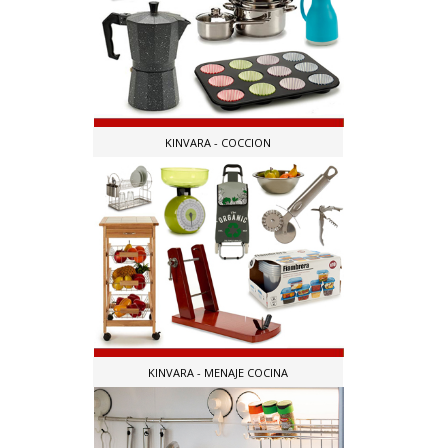
KINVARA - COCCION
KINVARA - MENAJE COCINA