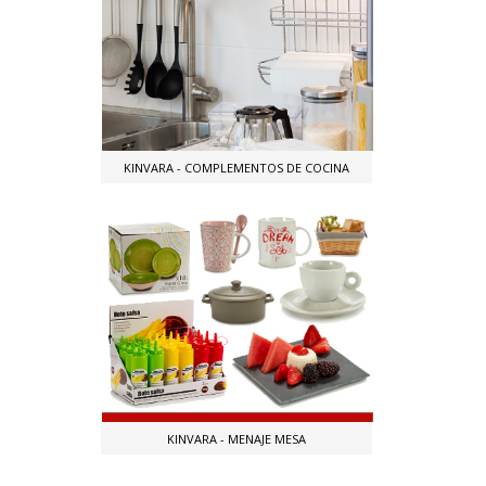
KINVARA - COMPLEMENTOS DE COCINA
KINVARA - MENAJE MESA