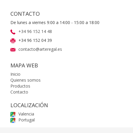
CONTACTO
De lunes a viernes 9:00 a 14:00 - 15:00 a 18:00
+34 96 152 14 48
+34 96 152 04 39
contacto@arteregal.es
MAPA WEB
Inicio
Quienes somos
Productos
Contacto
LOCALIZACIÓN
Valencia
Portugal